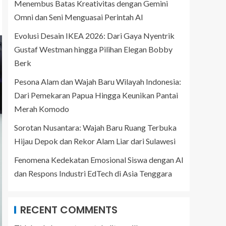
Menembus Batas Kreativitas dengan Gemini
Omni dan Seni Menguasai Perintah AI
Evolusi Desain IKEA 2026: Dari Gaya Nyentrik
Gustaf Westman hingga Pilihan Elegan Bobby
Berk
Pesona Alam dan Wajah Baru Wilayah Indonesia:
Dari Pemekaran Papua Hingga Keunikan Pantai
Merah Komodo
Sorotan Nusantara: Wajah Baru Ruang Terbuka
Hijau Depok dan Rekor Alam Liar dari Sulawesi
Fenomena Kedekatan Emosional Siswa dengan AI
dan Respons Industri EdTech di Asia Tenggara
RECENT COMMENTS