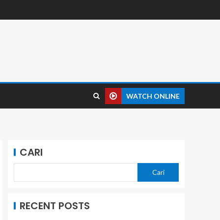
WATCH ONLINE
CARI
Cari
RECENT POSTS