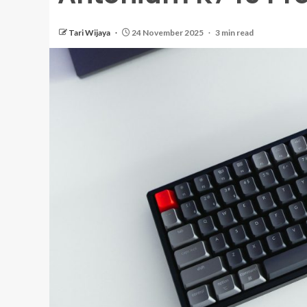
Tari Wijaya
24 November 2025
3 min read