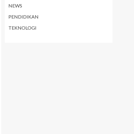
NEWS
PENDIDIKAN
TEKNOLOGI