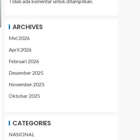
Tidak ada komentar untuk ditampilkan.
ARCHIVES
Mei 2026
April 2026
Februari 2026
Desember 2025
November 2025
Oktober 2025
CATEGORIES
NASIONAL