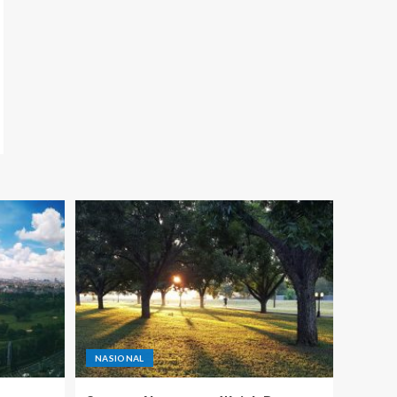
NASIONAL