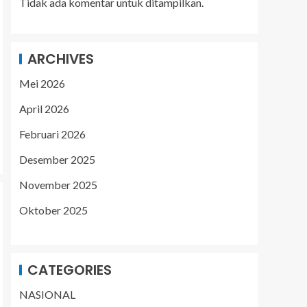
Tidak ada komentar untuk ditampilkan.
ARCHIVES
Mei 2026
April 2026
Februari 2026
Desember 2025
November 2025
Oktober 2025
CATEGORIES
NASIONAL