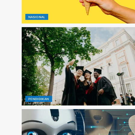
NASIONAL
PENDIDIKAN