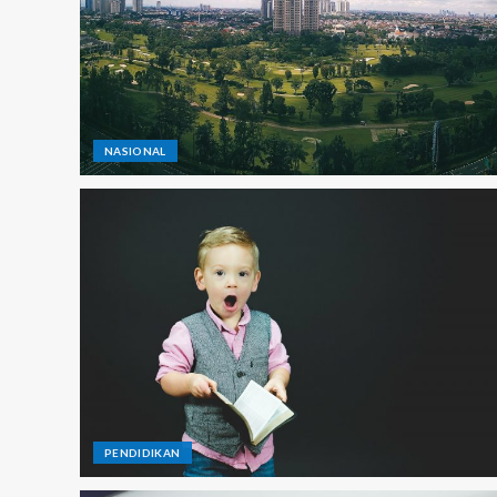
NASIONAL
PENDIDIKAN