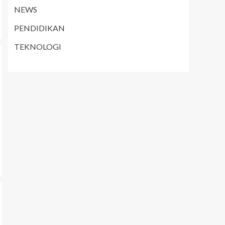
NEWS
PENDIDIKAN
TEKNOLOGI