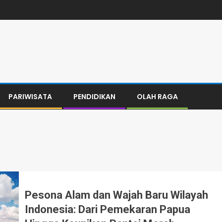
PARIWISATA
PENDIDIKAN
OLAH RAGA
Pesona Alam dan Wajah Baru Wilayah
Indonesia: Dari Pemekaran Papua