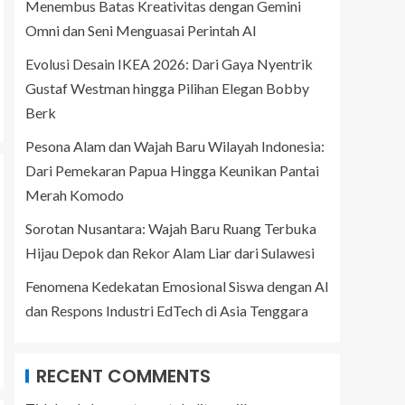
Menembus Batas Kreativitas dengan Gemini
Omni dan Seni Menguasai Perintah AI
Evolusi Desain IKEA 2026: Dari Gaya Nyentrik
Gustaf Westman hingga Pilihan Elegan Bobby
Berk
Pesona Alam dan Wajah Baru Wilayah Indonesia:
Dari Pemekaran Papua Hingga Keunikan Pantai
Merah Komodo
Sorotan Nusantara: Wajah Baru Ruang Terbuka
Hijau Depok dan Rekor Alam Liar dari Sulawesi
Fenomena Kedekatan Emosional Siswa dengan AI
dan Respons Industri EdTech di Asia Tenggara
RECENT COMMENTS