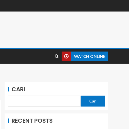
WATCH ONLINE
CARI
Cari
RECENT POSTS