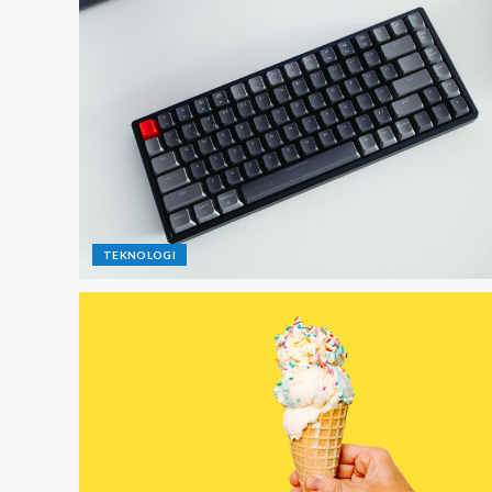
TEKNOLOGI